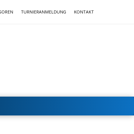
SOREN
TURNIERANMELDUNG
KONTAKT