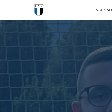
STARTSE