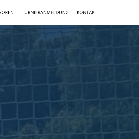
SOREN
TURNIERANMELDUNG
KONTAKT