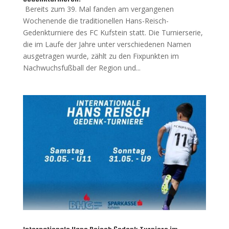
Bereits zum 39. Mal fanden am vergangenen
Wochenende die traditionellen Hans-Reisch-
Gedenkturniere des FC Kufstein statt. Die Turnierserie,
die im Laufe der Jahre unter verschiedenen Namen
ausgetragen wurde, zählt zu den Fixpunkten im
Nachwuchsfußball der Region und...