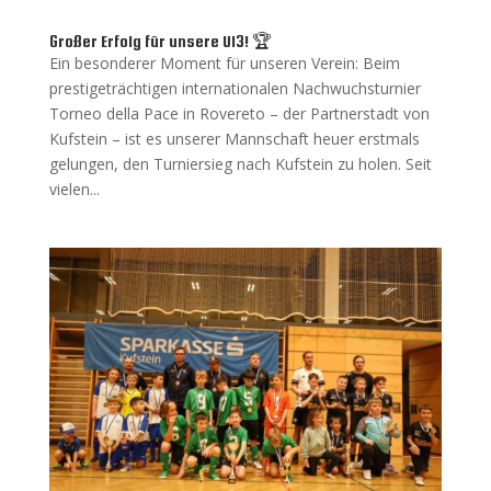
Großer Erfolg für unsere U13! 🏆
Ein besonderer Moment für unseren Verein: Beim
prestigeträchtigen internationalen Nachwuchsturnier
Torneo della Pace in Rovereto – der Partnerstadt von
Kufstein – ist es unserer Mannschaft heuer erstmals
gelungen, den Turniersieg nach Kufstein zu holen. Seit
vielen...