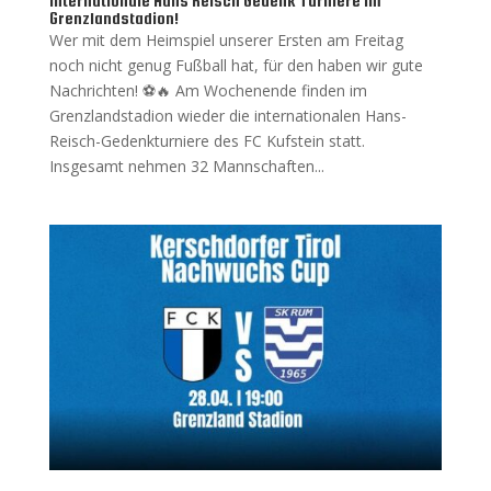
Internationale Hans Reisch Gedenk Turniere im
Grenzlandstadion!
Wer mit dem Heimspiel unserer Ersten am Freitag
noch nicht genug Fußball hat, für den haben wir gute
Nachrichten! ⚽🔥 Am Wochenende finden im
Grenzlandstadion wieder die internationalen Hans-
Reisch-Gedenkturniere des FC Kufstein statt.
Insgesamt nehmen 32 Mannschaften...