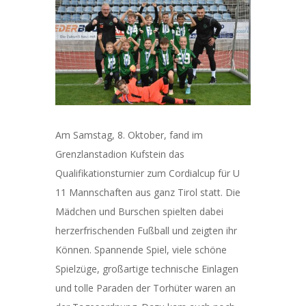
Am Samstag, 8. Oktober, fand im
Grenzlanstadion Kufstein das
Qualifikationsturnier zum Cordialcup für U
11 Mannschaften aus ganz Tirol statt. Die
Mädchen und Burschen spielten dabei
herzerfrischenden Fußball und zeigten ihr
Können. Spannende Spiel, viele schöne
Spielzüge, großartige technische Einlagen
und tolle Paraden der Torhüter waren an