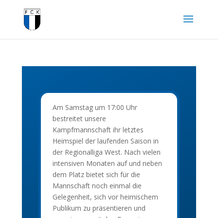
Am Samstag um 17:00 Uhr
bestreitet unsere
Kampfmannschaft ihr letztes
Heimspiel der laufenden Saison in
der Regionalliga West. Nach vielen
intensiven Monaten auf und neben
dem Platz bietet sich für die
Mannschaft noch einmal die
Gelegenheit, sich vor heimischem
Publikum zu präsentieren und