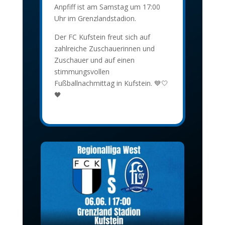
Anpfiff ist am Samstag um 17:00
Uhr im Grenzlandstadion.
Der FC Kufstein freut sich auf
zahlreiche Zuschauerinnen und
Zuschauer und auf einen
stimmungsvollen
Fußballnachmittag in Kufstein. 💙🤍
🖤