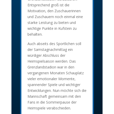
Entsprechend groß ist die
Motivation, den Zuschauerinnen
und Zuschauern noch einmal eine
starke Leistung zu bieten und
wichtige Punkte in Kufstein zu
behalten.
Auch abseits des Sportlichen soll
der Samstagnachmittag ein
würdiger Abschluss der
Heimspielsaison werden. Das
Grenzlandstadion war in den
vergangenen Monaten Schauplatz
vieler emotionaler Momente,
spannender Spiele und wichtiger
Entwicklungen. Nun möchte sich die
Mannschaft gemeinsam mit den
Fans in die Sommerpause der
Heimspiele verabschieden.