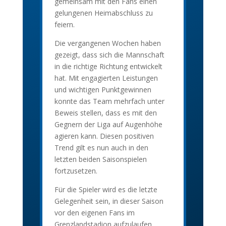
gemeinsam mit den Fans einen
gelungenen Heimabschluss zu
feiern.
Die vergangenen Wochen haben
gezeigt, dass sich die Mannschaft
in die richtige Richtung entwickelt
hat. Mit engagierten Leistungen
und wichtigen Punktgewinnen
konnte das Team mehrfach unter
Beweis stellen, dass es mit den
Gegnern der Liga auf Augenhöhe
agieren kann. Diesen positiven
Trend gilt es nun auch in den
letzten beiden Saisonspielen
fortzusetzen.
Für die Spieler wird es die letzte
Gelegenheit sein, in dieser Saison
vor den eigenen Fans im
Grenzlandstadion aufzulaufen.