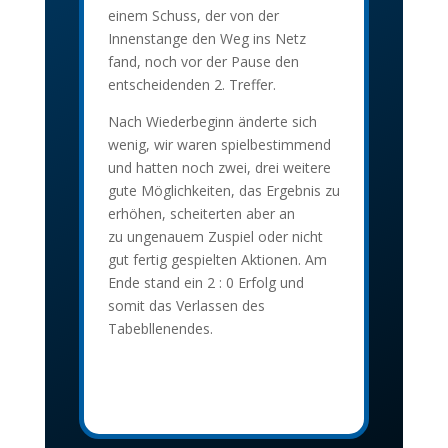
einem Schuss, der von der
Innenstange den Weg ins Netz
fand, noch vor der Pause den
entscheidenden 2. Treffer.
Nach Wiederbeginn änderte sich
wenig, wir waren spielbestimmend
und hatten noch zwei, drei weitere
gute Möglichkeiten, das Ergebnis zu
erhöhen, scheiterten aber an
zu ungenauem Zuspiel oder nicht
gut fertig gespielten Aktionen. Am
Ende stand ein 2 : 0 Erfolg und
somit das Verlassen des
Tabebllenendes.