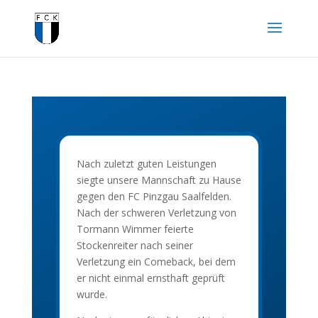
Nach zuletzt guten Leistungen
siegte unsere Mannschaft zu Hause
gegen den FC Pinzgau Saalfelden.
Nach der schweren Verletzung von
Tormann Wimmer feierte
Stockenreiter nach seiner
Verletzung ein Comeback, bei dem
er nicht einmal ernsthaft geprüft
wurde.