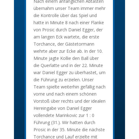
Nach einem anfänglichen Abtasten
übernahm unser Team immer mehr
die Kontrolle über das Spiel und
hatte in Minute 8 nach einer Flanke
von Prosic durch Daniel Egger, der
am langen Eck wartete, die erste
Torchance, der Gästetormann
wehrte aber zur Ecke ab. In der 10.
Minute jagte Kollie den Ball über
die Querlatte und in der 22. Minute
war Daniel Egger zu überhastet, um
die Führung zu erzielen. Unser
Team spielte weiterhin gefällig nach
vorne und nach einem schönen
Vorstoß über rechts und der idealen
Hereingabe von Daniel Egger
vollendete Marinkovic zur 1 : 0
Führung (31.). Wir hatten durch
Prosic in der 35. Minute die nächste
Torchance und Lauf erzielte mit