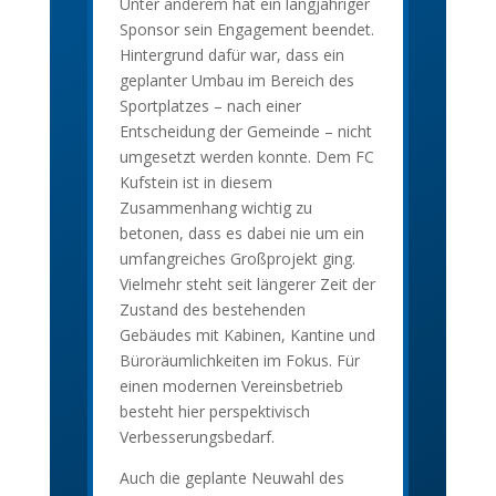
Unter anderem hat ein langjähriger
Sponsor sein Engagement beendet.
Hintergrund dafür war, dass ein
geplanter Umbau im Bereich des
Sportplatzes – nach einer
Entscheidung der Gemeinde – nicht
umgesetzt werden konnte. Dem FC
Kufstein ist in diesem
Zusammenhang wichtig zu
betonen, dass es dabei nie um ein
umfangreiches Großprojekt ging.
Vielmehr steht seit längerer Zeit der
Zustand des bestehenden
Gebäudes mit Kabinen, Kantine und
Büroräumlichkeiten im Fokus. Für
einen modernen Vereinsbetrieb
besteht hier perspektivisch
Verbesserungsbedarf.
Auch die geplante Neuwahl des