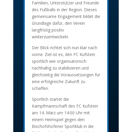
Familien, Unterstützer und Freunde
des Fußballs in der Region. Dieses
gemeinsame Engagement bildet die
Grundlage dafür, den Verein
langfristig positiv
weiterzuentwickeln.
Der Blick richtet sich nun klar nach
vorne. Ziel ist es, den FC Kufstein
sportlich wie organisatorisch
nachhaltig zu stabilisieren und
gleichzeitig die Voraussetzungen für
eine erfolgreiche Zukunft zu
schaffen.
Sportlich startet die
Kampfmannschaft des FC Kufstein
am 14. März um 14:00 Uhr mit
einem Heimspiel gegen den
Bischofshofener Sportklub in die