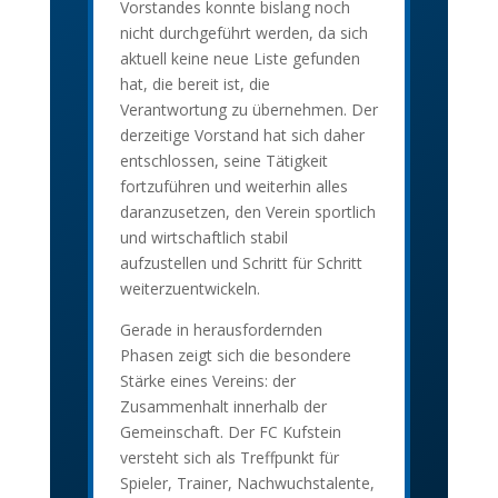
Vorstandes konnte bislang noch
nicht durchgeführt werden, da sich
aktuell keine neue Liste gefunden
hat, die bereit ist, die
Verantwortung zu übernehmen. Der
derzeitige Vorstand hat sich daher
entschlossen, seine Tätigkeit
fortzuführen und weiterhin alles
daranzusetzen, den Verein sportlich
und wirtschaftlich stabil
aufzustellen und Schritt für Schritt
weiterzuentwickeln.
Gerade in herausfordernden
Phasen zeigt sich die besondere
Stärke eines Vereins: der
Zusammenhalt innerhalb der
Gemeinschaft. Der FC Kufstein
versteht sich als Treffpunkt für
Spieler, Trainer, Nachwuchstalente,