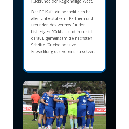
Rückrunde der Regionalliga West.
Der FC Kufstein bedankt sich bei
allen Unterstützern, Partnern und
Freunden des Vereins für den
bisherigen Rückhalt und freut sich
darauf, gemeinsam die nächsten
Schritte für eine positive
Entwicklung des Vereins zu setzen.