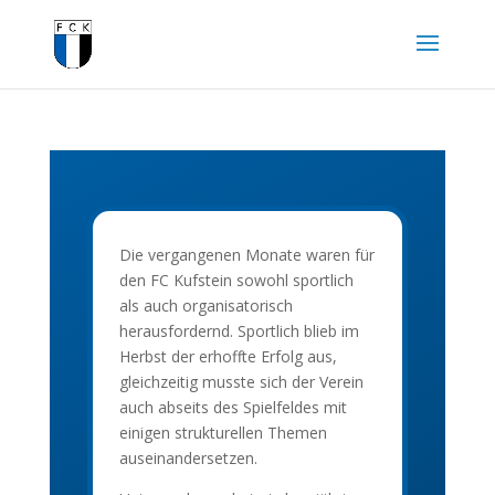
Die vergangenen Monate waren für
den FC Kufstein sowohl sportlich
als auch organisatorisch
herausfordernd. Sportlich blieb im
Herbst der erhoffte Erfolg aus,
gleichzeitig musste sich der Verein
auch abseits des Spielfeldes mit
einigen strukturellen Themen
auseinandersetzen.