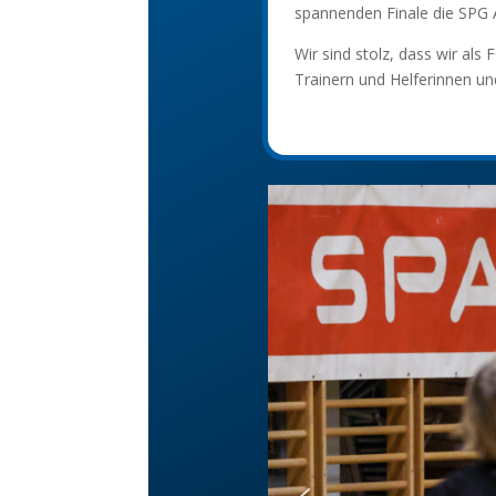
spannenden Finale die SPG 
Wir sind stolz, dass wir als
Trainern und Helferinnen und 