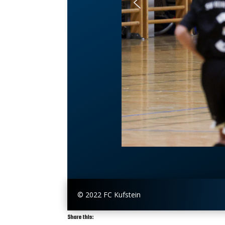
© 2022 FC Kufstein
Share this: