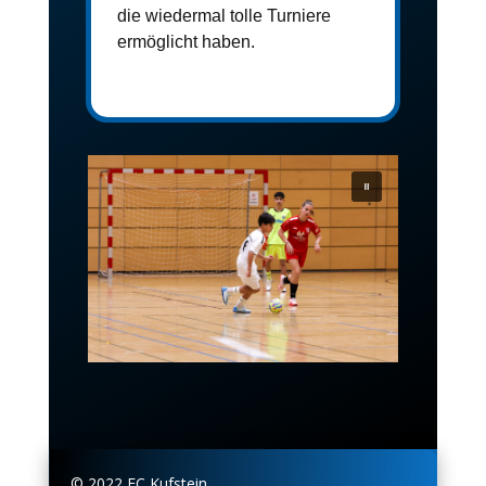
die wiedermal tolle Turniere 
ermöglicht haben.
© 2022 FC Kufstein