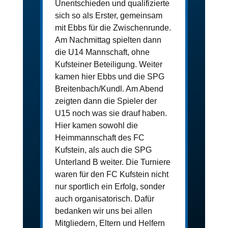
Unentschieden und qualifizierte 
sich so als Erster, gemeinsam 
mit Ebbs für die Zwischenrunde. 
Am Nachmittag spielten dann 
die U14 Mannschaft, ohne 
Kufsteiner Beteiligung. Weiter 
kamen hier Ebbs und die SPG 
Breitenbach/Kundl. Am Abend 
zeigten dann die Spieler der 
U15 noch was sie drauf haben. 
Hier kamen sowohl die 
Heimmannschaft des FC 
Kufstein, als auch die SPG 
Unterland B weiter. Die Turniere 
waren für den FC Kufstein nicht 
nur sportlich ein Erfolg, sonder 
auch organisatorisch. Dafür 
bedanken wir uns bei allen 
Mitgliedern, Eltern und Helfern 