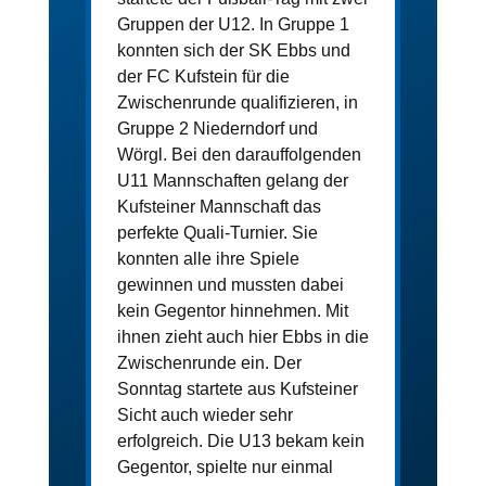
Gruppen der U12. In Gruppe 1 
konnten sich der SK Ebbs und 
der FC Kufstein für die 
Zwischenrunde qualifizieren, in 
Gruppe 2 Niederndorf und 
Wörgl. Bei den darauffolgenden 
U11 Mannschaften gelang der 
Kufsteiner Mannschaft das 
perfekte Quali-Turnier. Sie 
konnten alle ihre Spiele 
gewinnen und mussten dabei 
kein Gegentor hinnehmen. Mit 
ihnen zieht auch hier Ebbs in die 
Zwischenrunde ein. Der 
Sonntag startete aus Kufsteiner 
Sicht auch wieder sehr 
erfolgreich. Die U13 bekam kein 
Gegentor, spielte nur einmal 