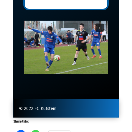
© 2022 FC Kufstein
Share this: