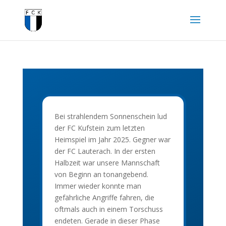
Bei strahlendem Sonnenschein lud
der FC Kufstein zum letzten
Heimspiel im Jahr 2025. Gegner war
der FC Lauterach. In der ersten
Halbzeit war unsere Mannschaft
von Beginn an tonangebend.
Immer wieder konnte man
gefährliche Angriffe fahren, die
oftmals auch in einem Torschuss
endeten. Gerade in dieser Phase