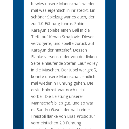
bewies unsere Mannschaft wieder
mal was eigentlich in ihr steckt. Ein
schöner Spielzug war es auch, der
zur 1:0 Führung führte. Sahin
Karayün spielte einen Ball in die
Tiefe auf Kenan Smajlovic. Dieser
verzögerte, und spielte zurück auf
Karayün der hinterlief. Dessen
Flanke versenkte der von der linken
Seite einlaufende Stefan Lauf volley
in die Maschen. Der Jubel war groß,
konnte unsere Mannschaft endlich
mal wieder in Führung gehen. Die
erste Halbzeit war noch nicht
vorbei. Die Leistung unserer
Mannschaft blieb gut, und so war
es Sandro Gavric der nach einer
Freistoßflanke von Elias Prosic zur
vermeintlichen 2:0 Führung