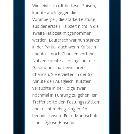
Wie leider zu oft in dieser Saison,
konnte auch gegen die
Vorarlberger, die starke Leistung
aus der ersten Halbzeit nicht in die
zweite Halbzeit mitgenommen
werden. Lauterach war nun stärker
in der Partie, auch wenn Kufstein
ebenfalls noch Chancen vorfand.
Nutzen konnte allerdings nur die
Gastmannschaft eine ihrer
Chancen. Sie erzielten in der 67.
Minute den Ausgleich. Kufstein
versuchte in der Folge zwar
nochmal in Führung zu gehen, ein
Treffer sollte den Festungsstädtern
aber nicht mehr gelingen. So
beendet unsere Erste Mannschaft
eine sieglose Hinserie.