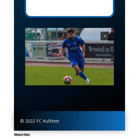
© 2022 FC Kufstein
Share this: