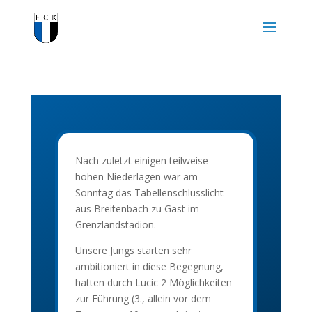
Nach zuletzt einigen teilweise
hohen Niederlagen war am
Sonntag das Tabellenschlusslicht
aus Breitenbach zu Gast im
Grenzlandstadion.
Unsere Jungs starten sehr
ambitioniert in diese Begegnung,
hatten durch Lucic 2 Möglichkeiten
zur Führung (3., allein vor dem