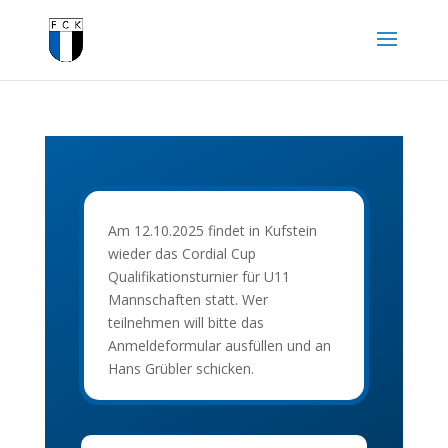
Am 12.10.2025 findet in Kufstein
wieder das Cordial Cup
Qualifikationsturnier für U11
Mannschaften statt. Wer
teilnehmen will bitte das
Anmeldeformular ausfüllen und an
Hans Grübler schicken.