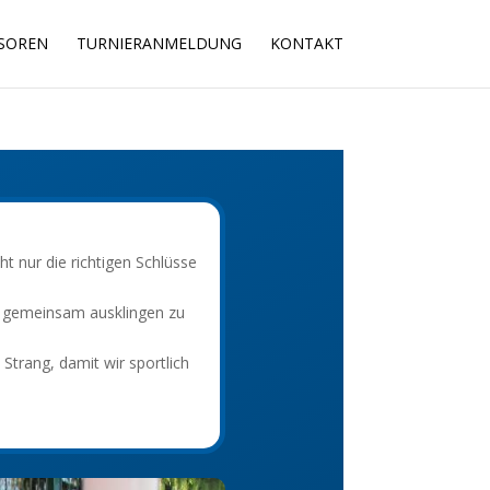
SOREN
TURNIERANMELDUNG
KONTAKT
ht nur die
richtigen Schlüsse
n gemeinsam ausklingen zu
 Strang, damit wir sportlich