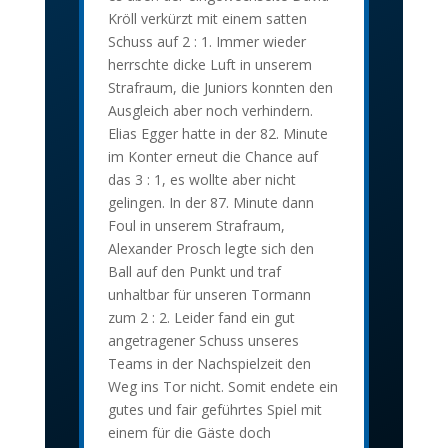
Kröll verkürzt mit einem satten
Schuss auf 2 : 1. Immer wieder
herrschte dicke Luft in unserem
Strafraum, die Juniors konnten den
Ausgleich aber noch verhindern.
Elias Egger hatte in der 82. Minute
im Konter erneut die Chance auf
das 3 : 1, es wollte aber nicht
gelingen. In der 87. Minute dann
Foul in unserem Strafraum,
Alexander Prosch legte sich den
Ball auf den Punkt und traf
unhaltbar für unseren Tormann
zum 2 : 2. Leider fand ein gut
angetragener Schuss unseres
Teams in der Nachspielzeit den
Weg ins Tor nicht. Somit endete ein
gutes und fair geführtes Spiel mit
einem für die Gäste doch