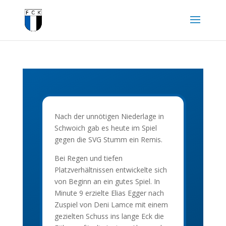
Nach der unnötigen Niederlage in
Schwoich gab es heute im Spiel
gegen die SVG Stumm ein Remis.
Bei Regen und tiefen
Platzverhältnissen entwickelte sich
von Beginn an ein gutes Spiel. In
Minute 9 erzielte Elias Egger nach
Zuspiel von Deni Lamce mit einem
gezielten Schuss ins lange Eck die