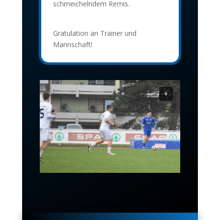
schmeichelndem Remis.
Gratulation an Trainer und
Mannschaft!