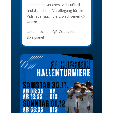
spannende Matches, viel Fußball
und die richtige Verpflegung für die
Kids, aber auch die Erwachsenen 😉
💙🤍🖤
Unten noch die QR-Codes für die
Spielpläne!