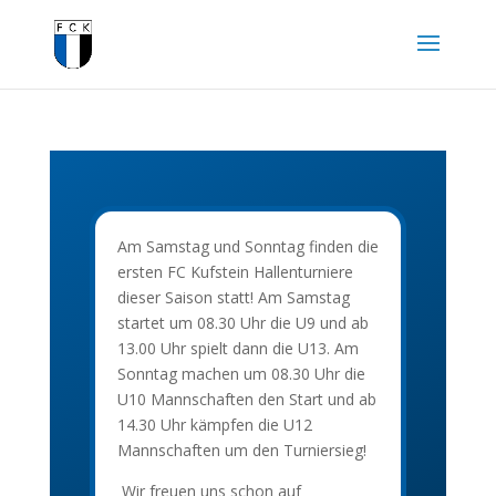
Am Samstag und Sonntag finden die
ersten FC Kufstein Hallenturniere
dieser Saison statt! Am Samstag
startet um 08.30 Uhr die U9 und ab
13.00 Uhr spielt dann die U13. Am
Sonntag machen um 08.30 Uhr die
U10 Mannschaften den Start und ab
14.30 Uhr kämpfen die U12
Mannschaften um den Turniersieg!
Wir freuen uns schon auf