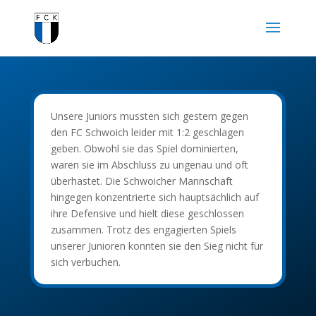
Unsere Juniors mussten sich gestern gegen
den FC Schwoich leider mit 1:2 geschlagen
geben. Obwohl sie das Spiel dominierten,
waren sie im Abschluss zu ungenau und oft
überhastet. Die Schwoicher Mannschaft
hingegen konzentrierte sich hauptsächlich auf
ihre Defensive und hielt diese geschlossen
zusammen. Trotz des engagierten Spiels
unserer Junioren konnten sie den Sieg nicht für
sich verbuchen.