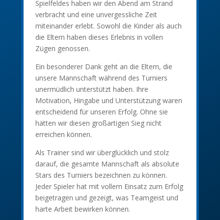
Spielfeldes haben wir den Abend am Strand
verbracht und eine unvergessliche Zeit
miteinander erlebt. Sowohl die Kinder als auch
die Eltern haben dieses Erlebnis in vollen
Zügen genossen.
Ein besonderer Dank geht an die Eltern, die
unsere Mannschaft während des Turniers
unermüdlich unterstützt haben. Ihre
Motivation, Hingabe und Unterstützung waren
entscheidend für unseren Erfolg. Ohne sie
hätten wir diesen großartigen Sieg nicht
erreichen können.
Als Trainer sind wir überglücklich und stolz
darauf, die gesamte Mannschaft als absolute
Stars des Turniers bezeichnen zu können.
Jeder Spieler hat mit vollem Einsatz zum Erfolg
beigetragen und gezeigt, was Teamgeist und
harte Arbeit bewirken können.