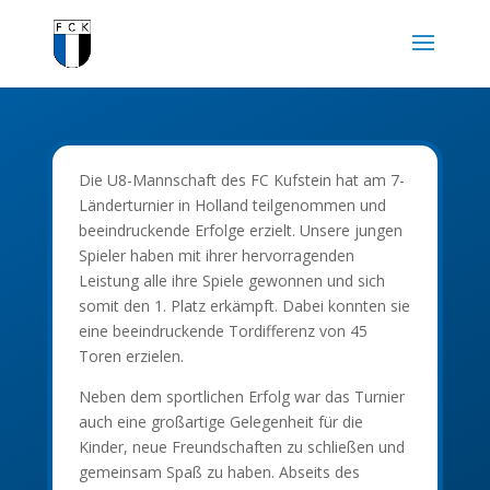
Die U8-Mannschaft des FC Kufstein hat am 7-
Länderturnier in Holland teilgenommen und
beeindruckende Erfolge erzielt. Unsere jungen
Spieler haben mit ihrer hervorragenden
Leistung alle ihre Spiele gewonnen und sich
somit den 1. Platz erkämpft. Dabei konnten sie
eine beeindruckende Tordifferenz von 45
Toren erzielen.
Neben dem sportlichen Erfolg war das Turnier
auch eine großartige Gelegenheit für die
Kinder, neue Freundschaften zu schließen und
gemeinsam Spaß zu haben. Abseits des