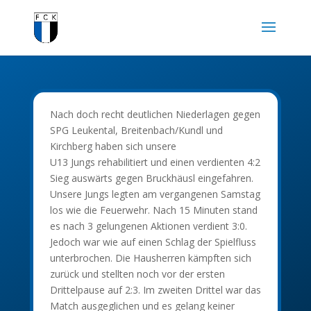
Nach doch recht deutlichen Niederlagen gegen
SPG Leukental, Breitenbach/Kundl und
Kirchberg haben sich unsere
U13 Jungs rehabilitiert und einen verdienten 4:2
Sieg auswärts gegen Bruckhäusl eingefahren.
Unsere Jungs legten am vergangenen Samstag
los wie die Feuerwehr. Nach 15 Minuten stand
es nach 3 gelungenen Aktionen verdient 3:0.
Jedoch war wie auf einen Schlag der Spielfluss
unterbrochen. Die Hausherren kämpften sich
zurück und stellten noch vor der ersten
Drittelpause auf 2:3. Im zweiten Drittel war das
Match ausgeglichen und es gelang keiner