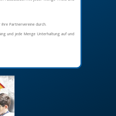
r ihre Partnervereine durch.
ining und jede Menge Unterhaltung auf und