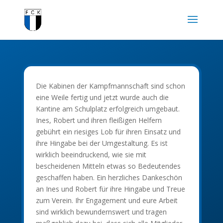
Die Kabinen der Kampfmannschaft sind schon
eine Weile fertig und jetzt wurde auch die
Kantine am Schulplatz erfolgreich umgebaut.
Ines, Robert und ihren fleißigen Helfern
gebührt ein riesiges Lob für ihren Einsatz und
ihre Hingabe bei der Umgestaltung. Es ist
wirklich beeindruckend, wie sie mit
bescheidenen Mitteln etwas so Bedeutendes
geschaffen haben. Ein herzliches Dankeschön
an Ines und Robert für ihre Hingabe und Treue
zum Verein. Ihr Engagement und eure Arbeit
sind wirklich bewundernswert und tragen