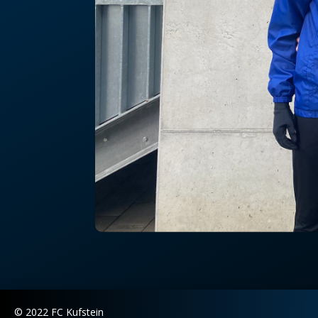
© 2022 FC Kufstein