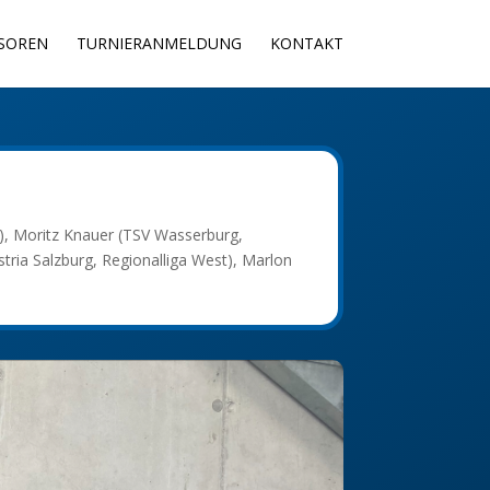
SOREN
TURNIERANMELDUNG
KONTAKT
u), Moritz Knauer (TSV Wasserburg,
ustria Salzburg, Regionalliga West), Marlon